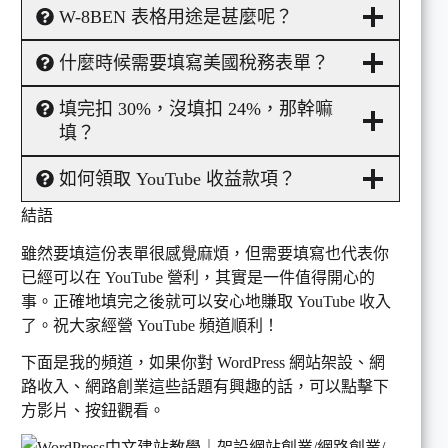
W-8BEN 表格用途是甚麼呢？
什麼時候需要填寫美國稅務表單？
填完扣 30%，沒填扣 24%，那幹嘛
填？
如何領取 YouTube 收益款項？
結語
雖然要填這份表單很感覺麻煩，但需要填寫也代表你
已經可以在 YouTube 營利，其實是一件值得開心的
事。正確地填完之後就可以安心地賺取 YouTube 收入
了。祝大家經營 YouTube 頻道順利！
下面是我的頻道，如果你對 WordPress 網站架設、網
路收入、網路創業這些話題有興趣的話，可以點擊下
方影片、按鈕觀看。