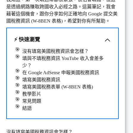
是透過網路賺取跨國收入必經之路。這篇筆記，我會
藉著這個機會，跟你分享如何正確地向 Google 提交美
國稅務資訊 (W-8BEN 表格)，希望對你有所幫助。
⚡
快速瀏覽
沒有填寫美國稅務資訊會怎樣？
填與不填稅務資訊 YouTube 收入會差多
少？
在 Google AdSense 申報美國稅務資訊
填寫美國稅務資訊
填寫美國稅務表單 (W-8BEN 表格)
教學影片
常見問題
結語
沒有填寫美國稅務資訊會怎樣？