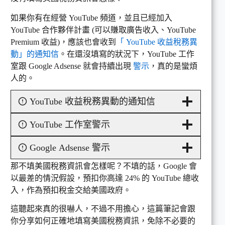
如果你有在經營 YouTube 頻道，並且已經加入
YouTube 合作夥伴計畫 (可以賺取廣告收入、YouTube
Premium 收益)，應該也會收到
「 YouTube 收益稅務異
動」的通知信
。在還沒填寫的狀況下，YouTube 工作
室跟 Google Adsense 就會持續出現
警示
，真的是蠻煩
人的。
YouTube 收益稅務異動的通知信
YouTube 工作室警示
Google Adsense 警示
那不填美國稅務資訊會怎樣呢？不填的話，Google 會
以最差的情況假設，預扣你高達 24% 的 YouTube 總收
入，作為預扣稅金交給美國政府。
這聽起來真的很嚇人，不過不用擔心，這篇筆記會跟
你分享如何正確地填寫美國稅務資訊，免除不必要的