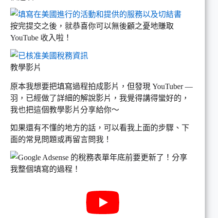
按完提交之後，就恭喜你可以無後顧之憂地賺取
YouTube 收入啦！
教學影片
原本我想要把填寫過程拍成影片，但發現 YouTuber —
羽，已經做了詳細的解說影片，我覺得講得蠻好的，
我也把這個教學影片分享給你～
如果還有不懂的地方的話，可以看我上面的步驟、下
面的常見問題或再留言問我！