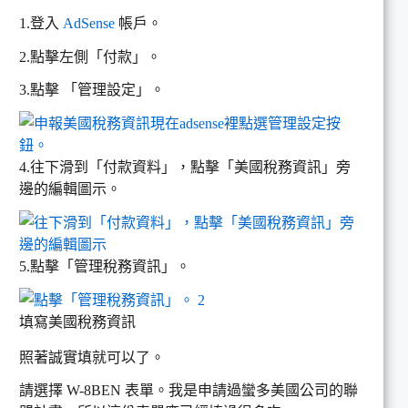
1.登入
AdSense
帳戶。
2.點擊左側「付款」。
3.點擊 「管理設定」。
4.往下滑到「付款資料」，點擊「美國稅務資訊」旁
邊的編輯圖示。
5.點擊「管理稅務資訊」。
填寫美國稅務資訊
照著誠實填就可以了。
請選擇 W-8BEN 表單。我是申請過蠻多美國公司的聯