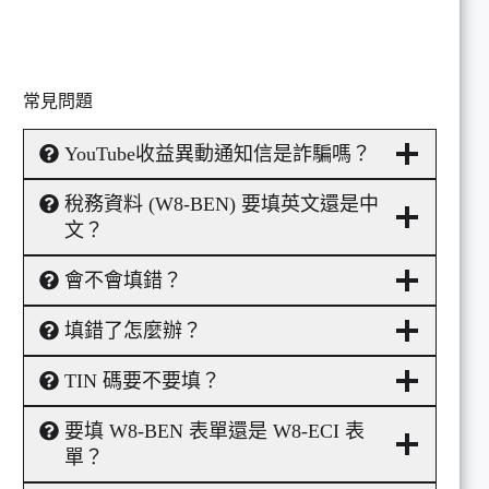
常見問題
YouTube收益異動通知信是詐騙嗎？
稅務資料 (W8-BEN) 要填英文還是中
文？
會不會填錯？
填錯了怎麼辦？
TIN 碼要不要填？
要填 W8-BEN 表單還是 W8-ECI 表
單？