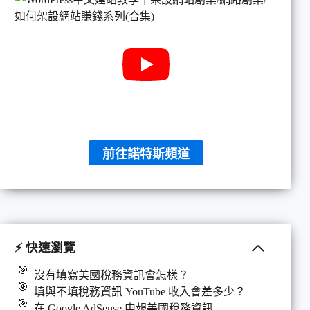
前往諾特斯頻道
⚡ 快速瀏覽
沒有填寫美國稅務資訊會怎樣？
填與不填稅務資訊 YouTube 收入會差多少？
在 Google AdSense 申報美國稅務資訊