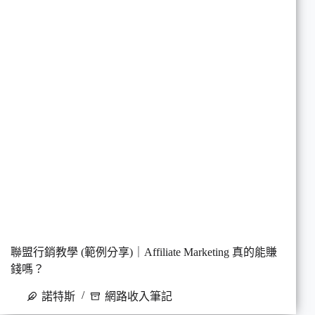
聯盟行銷教學 (範例分享)｜Affiliate Marketing 真的能賺
錢嗎？
諾特斯
網路收入筆記