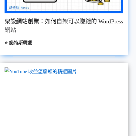
架設網站創業：如何自架可以賺錢的 WordPress
網站
⭐
諾特斯精選