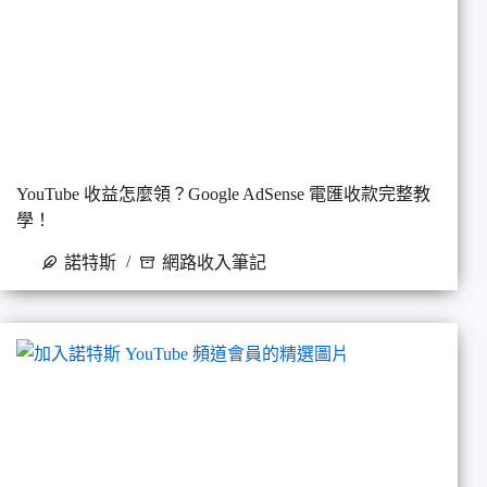
YouTube 收益怎麼領？Google AdSense 電匯收款完整教
學！
諾特斯
網路收入筆記