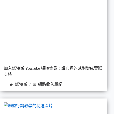
加入諾特斯 YouTube 頻道會員：讓心裡的感謝變成實際
支持
諾特斯
網路收入筆記