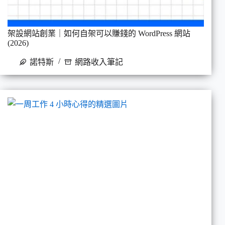
架設網站創業｜如何自架可以賺錢的 WordPress 網站
(2026)
諾特斯
網路收入筆記