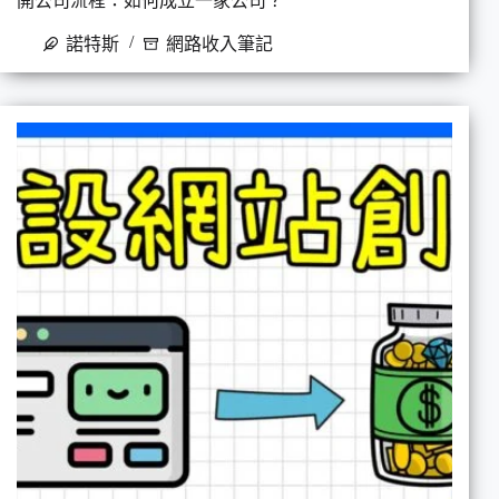
開公司流程：如何成立一家公司？
諾特斯
網路收入筆記