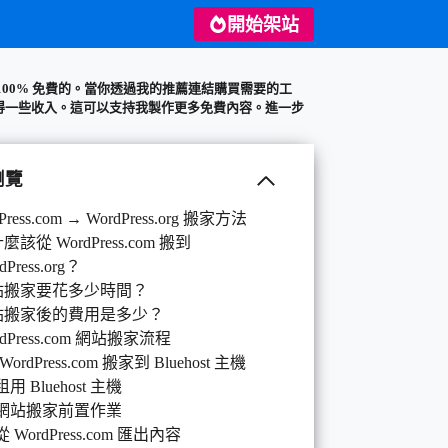
開始架站
100% 免費的。當你透過我的推薦連結購買需要的工
得一些收入。這可以支持我製作更多免費內容。
進一步
瀏覽
Press.com → WordPress.org 搬家方法
麼該從 WordPress.com 搬到
dPress.org？
站搬家要花多少時間？
站搬家後的費用是多少？
rdPress.com 網站搬家流程
 WordPress.com 搬家到 Bluehost 主機
 租用 Bluehost 主機
) 網站搬家前置作業
 從 WordPress.com 匯出內容