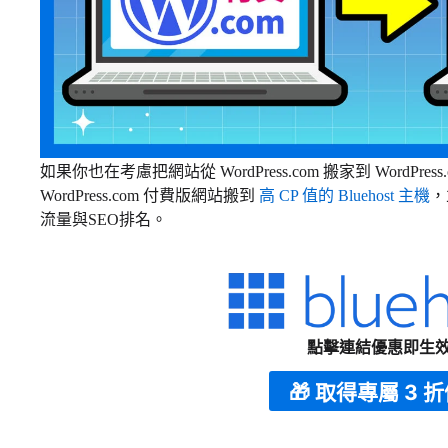
如果你也在考慮把網站從 WordPress.com 搬家到 WordP
WordPress.com 付費版網站搬到
高 CP 值的 Bluehost 主機
，
流量與SEO排名。
點擊連結優惠即生
🎁 取得專屬 3 