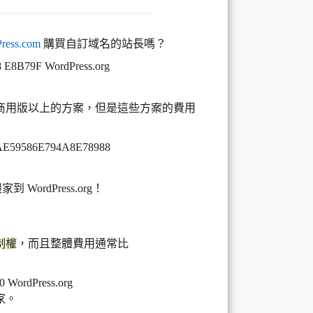
ress.com
購買自訂域名的站長嗎？
商用版以上的方案，但是這些方案的費用
WordPress.org！
制權
，而且整體費用通常比
家。