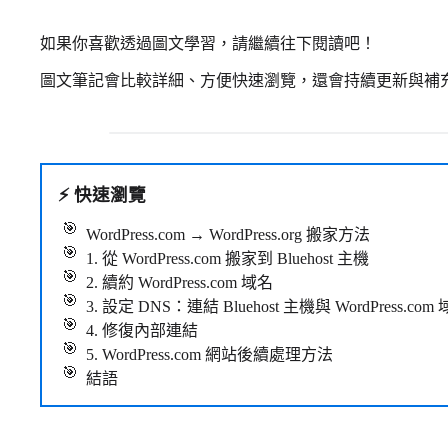
如果你喜歡透過圖文學習，請繼續往下閱讀吧！
圖文筆記會比較詳細、方便快速瀏覽，還會持續更新與補
⚡
快速瀏覽
WordPress.com → WordPress.org 搬家方法
1. 從 WordPress.com 搬家到 Bluehost 主機
2. 續約 WordPress.com 域名
3. 設定 DNS：連結 Bluehost 主機與 WordPress.com
4. 修復內部連結
5. WordPress.com 網站後續處理方法
結語