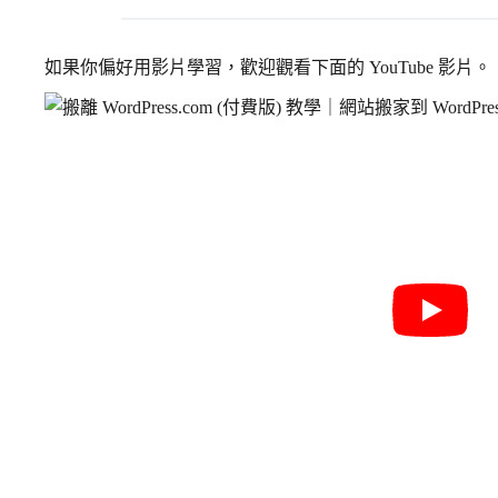
如果你偏好用影片學習，歡迎觀看下面的 YouTube 影片。