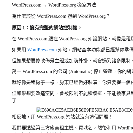
WordPress.com → WordPress.org 搬家方法
為什麼該從 WordPress.com 搬到 WordPress.org？
原因 1：擁有完整的網站控制權。
在 WordPress.com 跟在 WordPress.org 架設網站
如果用
WordPress.com
架站，網站基本功能都已經幫你準
但如果想要修改佈景主題或加裝外掛，就會遇到諸多限制
萬一 WordPress.com 的公司 (Automattic) 停止營
就好像是租房子一樣，房東已經做好裝潢，你只要提一個
但如果想要改造空間，會被限制不能鑽牆壁、不能換家具
了！
相反地，用 WordPress.org 架站就沒有這個問題！
我們要透過第三方廠商租主機、買域名，然後利用 WordPress.o