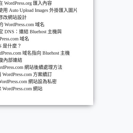
 在 WordPress.org 匯入內容
 使用 Auto Upload Images 外掛匯入圖片
) 修改網站設計
約 WordPress.com 域名
設定 DNS：連結 Bluehost 主機與
Press.com 域名
S 是什麼？
dPress.com 域名指向 Bluehost 主機
 修復內部連結
WordPress.com 網站後續處理方法
 WordPress.com 方案續訂
WordPress.com 網站設為私密
WordPress.com 網站