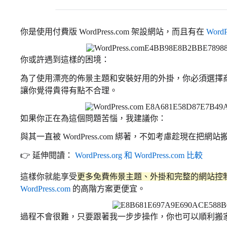
你是使用付費版 WordPress.com 架設網站，而且有在
WordP
你或許遇到這樣的困境：
為了使用漂亮的佈景主題和安裝好用的外掛，你必須選擇
讓你覺得貴得有點不合理。
如果你正在為這個問題苦惱，我建議你：
與其一直被 WordPress.com 綁著，不如考慮趁現在把網站搬家到 
👉 延伸閱讀：
WordPress.org 和 WordPress.com 比較
這樣你就能享受
更多免費佈景主題、外掛和完整的網站控
WordPress.com
的高階方案更便宜。
過程不會很難，只要跟著我一步步操作，你也可以順利搬