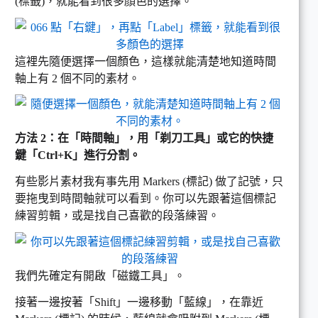
(標籤)，就能看到很多顏色的選擇。
這裡先隨便選擇一個顏色，這樣就能清楚地知道時間
軸上有 2 個不同的素材。
方法 2：在「時間軸」，用「剃刀工具」或它的快捷
鍵「Ctrl+K」進行分割。
有些影片素材我有事先用 Markers (標記) 做了記號，只
要拖曳到時間軸就可以看到。你可以先跟著這個標記
練習剪輯，或是找自己喜歡的段落練習。
我們先確定有開啟「磁鐵工具」。
接著一邊按著「Shift」一邊移動「藍線」，在靠近