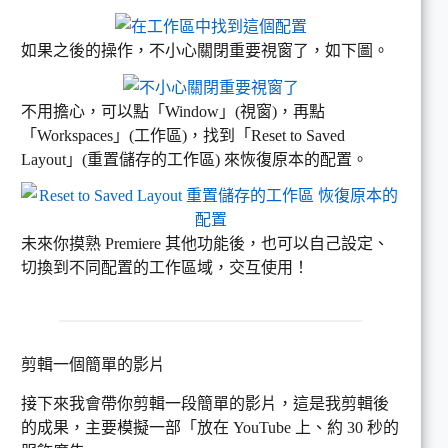
如果之後的操作，不小心關閉重要視窗了，如下圖。
不用擔心，可以點「Window」(視窗)，再點
「Workspaces」(工作區)，找到「Reset to Saved
Layout」(重置儲存的工作區) 來恢復原本的配置。
未來你摸熟 Premiere 其他功能後，也可以自己設定、
切換到不同配置的工作區域，交互使用！
剪輯一個簡單的影片
接下來我會帶你剪輯一段簡單的影片，這是我剪輯後
的成果，主要模擬一部「放在 YouTube 上、約 30 秒的