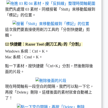
我們先處理 03 素材，同樣按著「Shift」來移動藍線到
「標記」的位置。
這次我們要直接使用剃刀工具的「分割快捷鍵」剪
輯。
⌨️
快捷鍵：Razor Tool (剃刀工具) 的「分割」
Windows 系統：Ctrl + K。
Mac 系統：Cmd + K。
點一下素材，按快捷鍵「Ctrl+K」分割，然後刪除後
面的片段。
現在時間軸有一段空白的間隔，我們可以點一下它，
再按「Delete」刪除。這樣後面的素材就會自動補上
了！