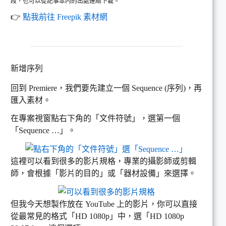
段，也可以從記事本內的出處連結下載。
👉
點我前往 Freepik 素材網
新增序列
回到 Premiere，我們要先建立一個 Sequence (序列)，再
匯入素材。
在專案視窗點右下角的「文件符號」，選第一個
「Sequence …」。
這裡可以看到很多的影片規格，專業的攝影師或剪輯
師，會根據「影片的目的」或「器材設備」來選擇。
但我今天想製作放在 YouTube 上的影片，你可以直接
從最常見的格式「HD 1080p」中，選「HD 1080p