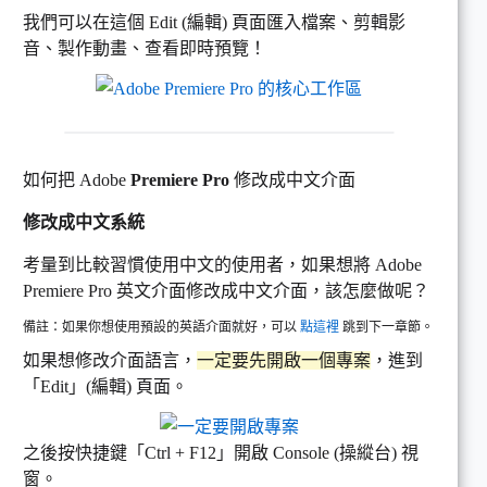
我們可以在這個 Edit (編輯) 頁面匯入檔案、剪輯影
音、製作動畫、查看即時預覽！
如何把 Adobe
Premiere Pro
修改成中文介面
修改成中文系統
考量到比較習慣使用中文的使用者，如果想將 Adobe
Premiere Pro 英文介面修改成中文介面，該怎麼做呢？
備註：如果你想使用預設的英語介面就好，可以
點這裡
跳到下一章節。
如果想修改介面語言，
一定要先開啟一個專案
，進到
「Edit」(編輯) 頁面。
之後按快捷鍵「Ctrl + F12」開啟 Console (操縱台) 視
窗。