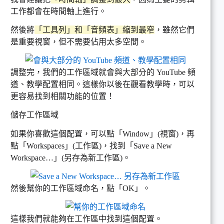
工作都會在時間軸上進行。
然後將
「工具列」和「音頻表」縮到最窄
，雖然它們
是重要視窗，但不需要佔用太多空間。
調整完，我們的工作區域就會與大部分的 YouTube 頻
道、教學配置相同。這樣你以後在觀看教學時，可以
更容易找到相關功能的位置！
儲存工作區域
如果你喜歡這個配置，可以點「Window」(視窗)，再
點「Workspaces」(工作區)，找到「Save a New
Workspace…」(另存為新工作區)。
然後幫你的工作區域命名，點「OK」。
這樣我們就能夠在工作區中找到這個配置。