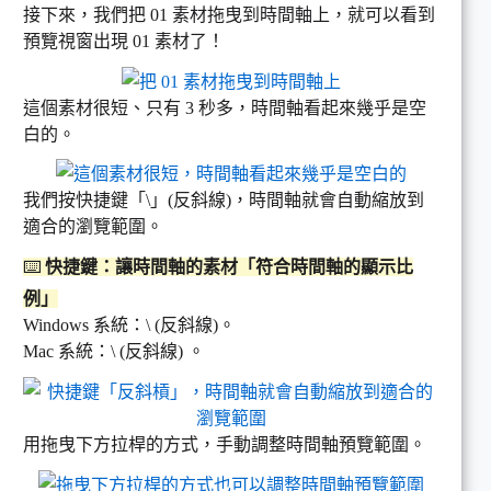
接下來，我們把 01 素材拖曳到時間軸上，就可以看到
預覽視窗出現 01 素材了！
這個素材很短、只有 3 秒多，時間軸看起來幾乎是空
白的。
我們按快捷鍵「\」(反斜線)，時間軸就會自動縮放到
適合的瀏覽範圍。
⌨️
快捷鍵：讓時間軸的素材「符合時間軸的顯示比
例」
Windows 系統：\ (反斜線)。
Mac 系統：\ (反斜線) 。
用拖曳下方拉桿的方式，手動調整時間軸預覽範圍。