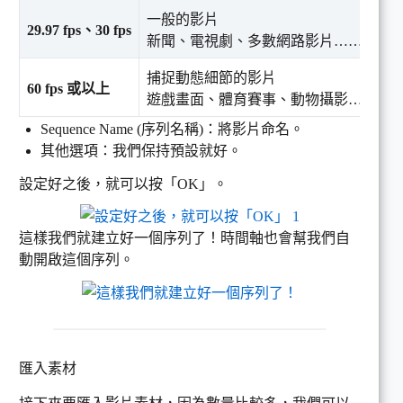
一般的影片
29.97 fps、30 fps
新聞、電視劇、多數網路影片……
捕捉動態細節的影片
60 fps 或以上
遊戲畫面、體育賽事、動物攝影……
Sequence Name (序列名稱)：將影片命名。
其他選項：我們保持預設就好。
設定好之後，就可以按「OK」。
這樣我們就建立好一個序列了！時間軸也會幫我們自
動開啟這個序列。
匯入素材