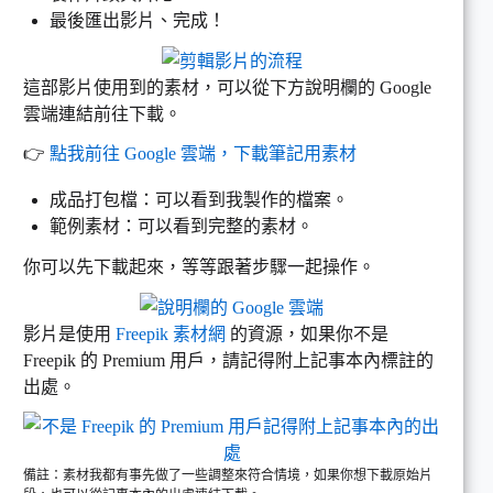
最後匯出影片、完成！
這部影片使用到的素材，可以從下方說明欄的 Google
雲端連結前往下載。
👉
點我前往 Google 雲端，下載筆記用素材
成品打包檔：可以看到我製作的檔案。
範例素材：可以看到完整的素材。
你可以先下載起來，等等跟著步驟一起操作。
影片是使用
Freepik 素材網
的資源，如果你不是
Freepik 的 Premium 用戶，請記得附上記事本內標註的
出處。
備註：素材我都有事先做了一些調整來符合情境，如果你想下載原始片