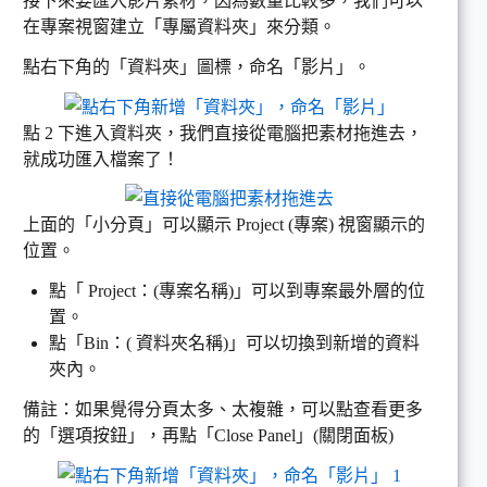
接下來要匯入影片素材，因為數量比較多，我們可以
在專案視窗建立「專屬資料夾」來分類。
點右下角的「資料夾」圖標，命名「影片」。
點 2 下進入資料夾，我們直接從電腦把素材拖進去，
就成功匯入檔案了！
上面的「小分頁」可以顯示 Project (專案) 視窗顯示的
位置。
點「 Project：(專案名稱)」可以到專案最外層的位
置。
點「Bin：( 資料夾名稱)」可以切換到新增的資料
夾內。
備註：如果覺得分頁太多、太複雜，可以點查看更多
的「選項按鈕」，再點「Close Panel」(關閉面板)