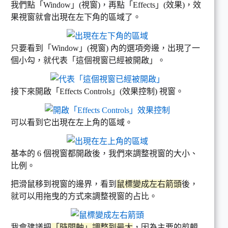
我們點「Window」(視窗)，再點「Effects」(效果)，效
果視窗就會出現在左下角的區域了。
只要看到「Window」(視窗) 內的選項旁邊，出現了一
個小勾，就代表「這個視窗已經被開啟」。
接下來開啟「Effects Controls」(效果控制) 視窗。
可以看到它出現在左上角的區域。
基本的 6 個視窗都開啟後，我們來調整視窗的大小、
比例。
把滑鼠移到視窗的邊界，看到
鼠標變成左右箭頭
後，
就可以用拖曳的方式來調整視窗的占比。
我會建議把
「時間軸」調整到最大
，因為主要的剪輯