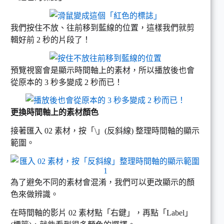
我們按住不放、往前移到藍線的位置，這樣我們就剪
輯好前 2 秒的片段了！
預覽視窗會是顯示時間軸上的素材，所以播放後也會
從原本的 3 秒多變成 2 秒而已！
更換時間軸上的素材顏色
接著匯入 02 素材，按「\」(反斜線) 整理時間軸的顯示
範圍。
為了避免不同的素材會混淆，我們可以更改顯示的顏
色來做辨識。
在時間軸的影片 02 素材點「右鍵」，再點「Label」