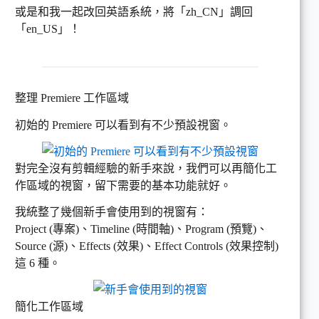
或是和我一起改回英語系統，將「zh_CN」調回
「en_US」！
整理 Premiere 工作區域
初始的 Premiere 可以看到有不少預設視窗。
對完全沒有剪輯經驗的新手來說，我們可以再簡化工
作區域的視窗，留下需要的基本功能就好。
我統整了幾個新手會使用到的視窗有：
Project (專案)、Timeline (時間軸)、Program (預覽)、
Source (源)、Effects (效果)、Effect Controls (效果控制)
這 6 種。
簡化工作區域