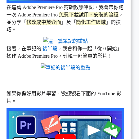
在這篇 Adobe Premiere Pro 剪輯教學筆記，我會帶你跑
一次 Adobe Premiere Pro
免費下載試用、安裝的流程
，
並分享「
修改成中英介面
」及「
簡化工作區域
」的技
巧。
接著，在筆記的
後半段
，我會和你一起「從 0 開始」
操作 Adobe Premiere Pro，剪輯一部簡單的影片！
如果你偏好用影片學習，歡迎觀看下面的 YouTube 影
片。