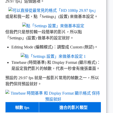
29.97 fps」這個選項。
或是和我一起，點「Settings」(設置) 來做基本設定。
但我們只是想剪輯一段簡單的影片，所以點
「Settings」(設置) 做基本的設定就好。
Editing Mode (編輯模式)：調整成 Custom (默認)。
Timebase (時間基準) 和 Display Format (顯示格式)：
是設定我們影片的幀數，代表一秒會有幾張畫面。
預設的 29.97 fps 就是一般影片常用的幀數之一，所以
我們保持預設就好。
幀數 fps
適合的影片類型