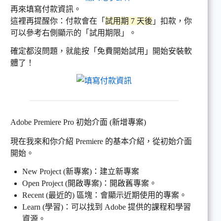
再來填寫付款資訊。
這裡再提醒你：付款會在「
試用期 7 天後
」扣款，你
可以參考右側顯示的「試用期限」。
確定都沒問題，就能按「免費開始試用」開始安裝軟
體了！
Adobe Premiere Pro 初始介面 (新增專案)
現在我來和你介紹 Premiere 的基本介紹，從初始介面
開始。
New Project (新專案)：建立新專案
Open Project (開啟專案)：開啟舊專案。
Recent (最近的) 區塊：會顯示近期使用的專案。
Learn (學習)：可以找到 Adobe 提供的課程和學習
資源。