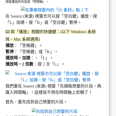
視窗播放的內容是「時間軸」。
在 Source (來源) 視窗也可以按「空白鍵」播放，按
「L」加速，按「K」或「空白鍵」暫停。
⌨️ 與「播放」相關的快捷鍵：(以下 Windows 系統
與、Mac 系統通用)
播放
：「空格鍵」。
暫停
：「空格鍵」或「K」。
播放時，加速
：，「L」。
播放時，2 倍數
：按 2 次「L」。
我們要在 Source (來源) 視窗「先擷取想要的片段，再
匯入時間軸」，這樣就不用在時間軸上剪輯了！
首先，要先找到自己想要的片段。