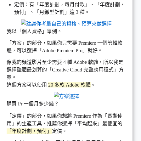
定價：有「年度計劃，每月付款」、「年度計劃，
預付」、「月繳型計劃」這 3 種。
我以「個人資格」舉例。
「方案」的部分，如果你只需要 Premiere 一個剪輯軟
體，可以選擇「Adobe Premiere Pro」就好。
像我的頻道影片至少需要 4 種 Adobe 軟體，所以我是
選擇整體最划算的「Creative Cloud 完整應用程式」方
案。
這個方案可以使用
20 多款 Adobe 軟體
。
購買 Pr 一個月多少錢？
「定價」的部分，如果你想將 Premiere 作為「長期使
用」的生產工具，推薦你選擇「平均起來」最便宜的
「年度計劃，預付」
定價。