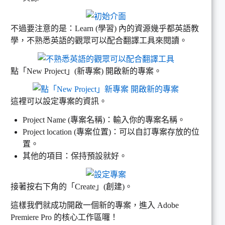
不過要注意的是：Learn (學習) 內的資源幾乎都英語教
學，不熟悉英語的觀眾可以配合翻譯工具來閱讀。
點「New Project」(新專案) 開啟新的專案。
這裡可以設定專案的資訊。
Project Name (專案名稱)：輸入你的專案名稱。
Project location (專案位置)：可以自訂專案存放的位
置。
其他的項目：保持預設就好。
接著按右下角的「Create」(創建)。
這樣我們就成功開啟一個新的專案，進入 Adobe
Premiere Pro 的核心工作區囉！