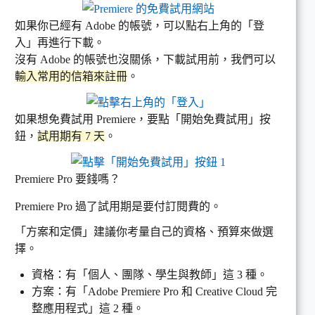
如果你已經有 Adobe 的帳號，可以點右上角的「登
入」再進行下載。
沒有 Adobe 的帳號也沒關係，下載試用前，我們可以
輸入常用的信箱來註冊
。
如果想免費試用 Premiere，要點「開始免費試用」按
鈕，
試用期有 7 天
。
Premiere Pro 要錢嗎？
Premiere Pro 過了試用期是要付訂閱費的。
「方案和定價」建議你考量自己的資格、預算來做選
擇。
資格：有「個人、團隊、學生與教師」這 3 種。
方案：有「Adobe Premiere Pro 和 Creative Cloud 完
整應用程式」這 2 種。