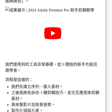
服飾廣告」。
我們使用到的工具非常基礎，從 0 開始的新手也能迅
速學會。
流程是這樣的：
我們先建立序列、匯入素材。
之後我將告訴你 3 種剪輯技巧，並交互應用來剪輯
素材。
再來幫影片加背景音樂。
製作片頭與片尾。