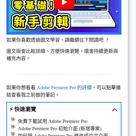
如果你喜歡透過圖文學習，請繼續往下閱讀吧 ！
圖文版會比較詳細、方便快速瀏覽，還會持續更新與
補充內容。
如果你想看看
Adobe Premiere Pro 的評價
，可以點擊連
結查看我之前做的筆記。
⚡
快速瀏覽
免費下載試用 Adobe Premiere Pro
Adobe Premiere Pro 初始介面 (新增專案)
如何把 Adobe Premiere Pro 修改成中文介面