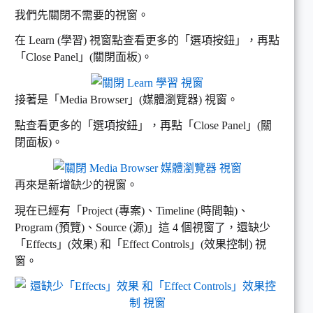
我們先關閉不需要的視窗。
在 Learn (學習) 視窗點查看更多的「選項按鈕」，再點
「Close Panel」(關閉面板)。
接著是「Media Browser」(媒體瀏覽器) 視窗。
點查看更多的「選項按鈕」，再點「Close Panel」(關
閉面板)。
再來是新增缺少的視窗。
現在已經有「Project (專案)、Timeline (時間軸)、
Program (預覽)、Source (源)」這 4 個視窗了，還缺少
「Effects」(效果) 和「Effect Controls」(效果控制) 視
窗。