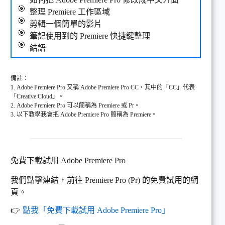
整理 Premiere 工作區域
剪輯一個簡單的影片
筆記使用到的 Premiere 快捷鍵整理
結語
備註：
1. Adobe Premiere Pro 又稱 Adobe Premiere Pro CC，其中的「CC」代表
「Creative Cloud」。
2. Adobe Premiere Pro 可以簡稱為 Premiere 或 Pr。
3. 以下教學我會把 Adobe Premiere Pro 簡稱為 Premiere。
免費下載試用 Adobe Premiere Pro
我們點擊連結，前往 Premiere Pro (Pr) 的免費試用的網
頁。
👉
點我「免費下載試用 Adobe Premiere Pro」