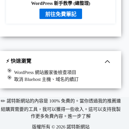
WordPress 新手教學 (總整理)
前往免費筆記
⚡ 快速瀏覽
WordPress 網站搬家後檢查項目
取消 Bluehost 主機、域名的續訂
✏️ 諾特斯網站的內容是 100% 免費的。當你透過我的推薦連
結購買需要的工具，我可以獲得一些收入。這可以支持我製
作更多免費內容。
進一步了解
版權所有 © 2026 諾特斯網站