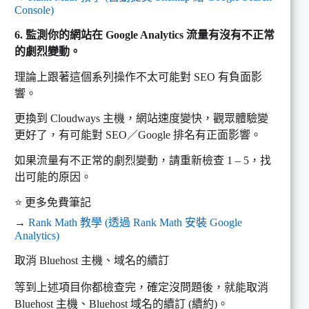
Console)
6. 監測你的網站在 Google Analytics 流量有沒有不正常
的劇烈變動。
理論上跟著這個系列操作不太可能對 SEO 有負面影
響。
更換到 Cloudways 主機，網站速度變快，觀眾體驗變
更好了，有可能對 SEO／Google 排名有正面影響。
如果流量有不正常的劇烈變動，請重新檢查 1 – 5，找
出可能的原因。
⭐ 更多免費筆記
→
Rank Math 教學 (透過 Rank Math 安裝 Google
Analytics)
取消 Bluehost 主機、域名的續訂
等到上述項目你都檢查完，確定沒問題後，就能取消
Bluehost 主機、Bluehost 域名的續訂 (續約)。