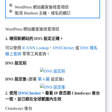
WordPress 網站搬家後檢查項目
取消 Bluehost 主機、域名的續訂
WordPress 網站搬家後檢查項目
1. 確保新網站的 DNS 設定正確。
可以使用
ICANN Lookup
、
DNSChecker
或
DNS 域名
線上查詢
等等工具查詢。
DNS 設定前
DNS 設定後
(跟著
第 4 篇
設定後)
2. 使用
DNSChecker
，看看 IP 是否跟 Cloudways 後台
一致，並已經在全球範圍內生效
Cloudways 後台