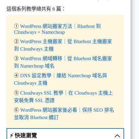
這個系列教學總共有 6 篇：
①
WordPress 網站搬家方法｜Bluehost 到
Cloudways + Namecheap
②
WordPress 主機搬家｜從 Bluehost 主機搬家
到 Cloudways 主機
③
WordPress 網域轉移｜從 Bluehost 域名搬家
到 Namecheap 域名
④
DNS 設定教學｜連結 Namecheap 域名與
Cloudways 主機
⑤
Cloudways SSL 教學｜在 Cloudways 主機上
安裝免費 SSL 憑證
⑥
WordPress 網站搬家後必看｜保持 SEO 排名
並取消 Bluehost 續訂
⚡
快速瀏覽