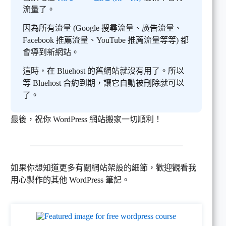
流量了。
因為所有流量 (Google 搜尋流量、廣告流量、
Facebook 推薦流量、YouTube 推薦流量等等) 都
會導到新網站。
這時，在 Bluehost 的舊網站就沒有用了。所以
等 Bluehost 合約到期，讓它自動被刪除就可以
了。
最後，祝你 WordPress 網站搬家一切順利！
如果你想知道更多有關網站架設的細節，歡迎觀看我
用心製作的其他 WordPress 筆記。