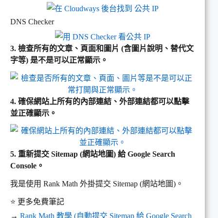
DNS Checker
3. 檢查所有的文章、頁面和圖片 (含圖片說明、替代文
字等) 是不是可以正常顯示。
4. 確保網站上所有的內部連結、外部連結都可以點擊
並正確顯示。
5. 重新提交 Sitemap (網站地圖) 給 Google Search
Console。
我是使用 Rank Math 外掛提交 Sitemap (網站地圖)。
⭐ 更多免費筆記
→
Rank Math 教學 (自動提交 Sitemap 給 Google Search