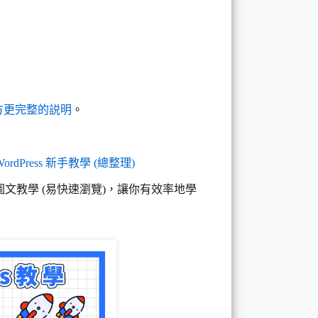
P 官方更完整的説明
。
WordPress 新手教學 (總整理)
圖文教學 (易快速瀏覽)，讓你有效率地學