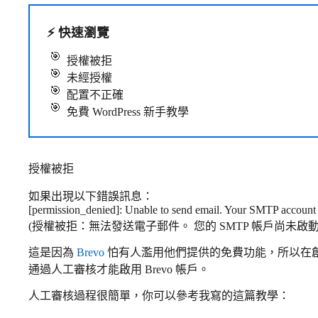
⚡
快速瀏覽
授權被拒
未經授權
配置不正確
免費 WordPress 新手教學
授權被拒
如果出現以下錯誤訊息：
[permission_denied]: Unable to send email. Your SMTP account is
(授權被拒：無法發送電子郵件。 您的 SMTP 帳戶尚未啟動
這是因為
Brevo
怕有人濫用他們提供的免費功能，所以在
通過人工審核才能啟用 Brevo 帳戶。
人工審核過程很簡單，你可以參考我寫的這篇教學：