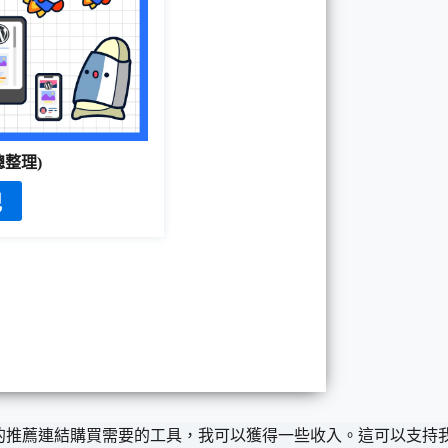
(總整理)
記
透過我的推薦連結購買需要的工具，我可以獲得一些收入。這可以支