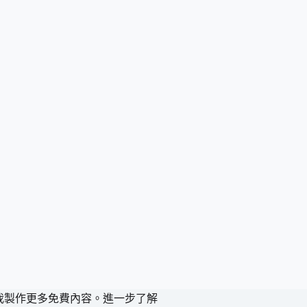
持我製作更多免費內容。
進一步了解