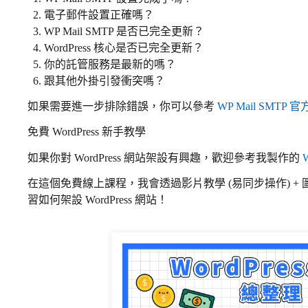
電子郵件設置正確嗎？
WP Mail SMTP 是否已完全更新？
WordPress 核心是否已完全更新？
你的託管服務是最新的嗎？
跟其他外掛引發衝突嗎？
如果需要進一步排除錯誤，你可以參考
WP Mail SMT
免費 WordPress 新手教學
如果你對 WordPress 網站架設有興趣，歡迎參考我製作的
在這個免費線上課程，我會透過影片教學 (易同步操作) + 
習如何架設 WordPress 網站！