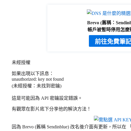
Brevo (舊稱：Sendinb
帳戶被暫時停用怎麼
前往免費筆
未經授權
如果出現以下訊息：
unauthorized: key not found
(未經授權：未找到密鑰)
這是可能因為 API 密鑰設定錯誤。
有觀眾在影片底下分享他的解決方法！
因為 Brevo (舊稱 Sendinblue) 改名後介面有更新，所以