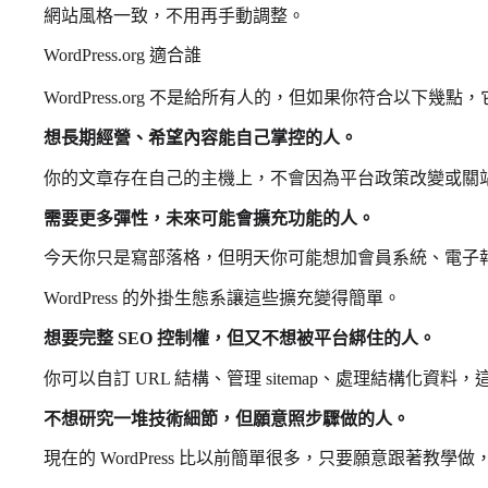
網站風格一致，不用再手動調整。
WordPress.org 適合誰
WordPress.org 不是給所有人的，但如果你符合以下幾
想長期經營、希望內容能自己掌控的人。
你的文章存在自己的主機上，不會因為平台政策改變或關
需要更多彈性，未來可能會擴充功能的人。
今天你只是寫部落格，但明天你可能想加會員系統、電子
WordPress 的外掛生態系讓這些擴充變得簡單。
想要完整 SEO 控制權，但又不想被平台綁住的人。
你可以自訂 URL 結構、管理 sitemap、處理結構化資
不想研究一堆技術細節，但願意照步驟做的人。
現在的 WordPress 比以前簡單很多，只要願意跟著教