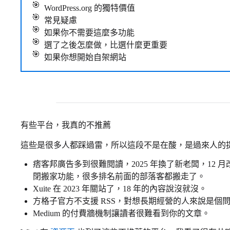
WordPress.org 的獨特價值
常見疑慮
如果你不需要這麼多功能
選了之後怎麼做，比選什麼更重要
如果你想開始自架網站
有些平台，我真的不推薦
這些是很多人都踩過雷，所以這段不是在酸，是過來人的
痞客邦廣告多到很難閱讀，2025 年換了新老闆，12
閉搬家功能，很多排名前面的部落客都搬走了。
Xuite 在 2023 年關站了，18 年的內容說沒就沒。
方格子官方不支援 RSS，對想長期經營的人來說是個
Medium 的付費牆機制讓讀者很難看到你的文章。