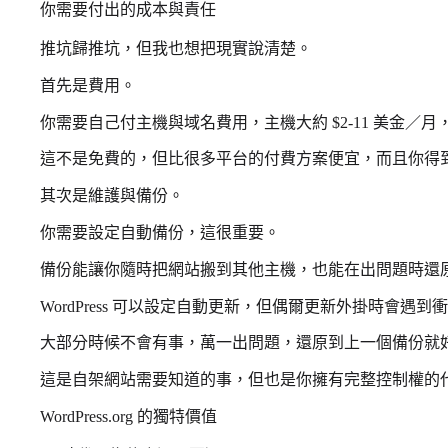
你需要付出的成本與責任
推坑歸推坑，但我也想把現實說清楚。
首先是費用。
你需要自己付主機與域名費用，主機大約 $2-11 美金／月，域
這不是免費的，但比很多平台的付費方案便宜，而且你得
其次是維護與備份。
你需要設定自動備份，這很重要。
備份能讓你隨時把網站搬到其他主機，也能在出問題時還
WordPress 可以設定自動更新，但偶爾更新外掛時會遇到
大部分時候不會有事，萬一出問題，還原到上一個備份就
這是自架網站需要知道的事，但也是你擁有完整控制權的
WordPress.org 的獨特價值