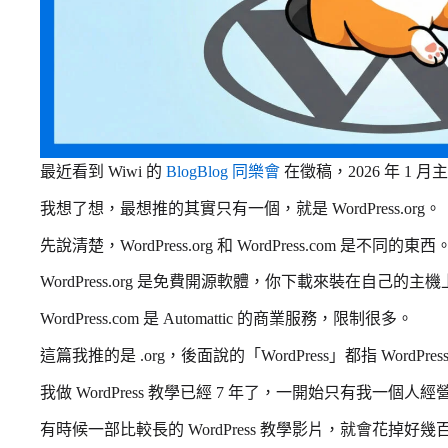
最近看到 Wiwi 的
BlogBlog 同樂會
在徵稿，2026 年 1
我想了想，最想推的其實只有一個，就是 WordPress.org。
先說清楚，WordPress.org 和 WordPress.com 是不同的東西
WordPress.org 是免費開源軟體，你下載來裝在自己的主
WordPress.com 是 Automattic 的商業服務，限制很多。
這篇我推的是 .org，後面說的「WordPress」都指 WordPress
我做 WordPress 教學已經 7 年了，一開始只有我一個人經
有時候一部比較長的 WordPress 教學影片，就會花掉好幾