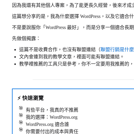
因為我還有其他個人專案，為了能更長久經營，後來才成
這篇想分享的是，我為什麼選擇 WordPress，以及它適合
不是要說服你「WordPress 最好」，而是分享一個適合
先做個揭露：
這篇不是收費合作，也沒有聯盟連結（
聯盟行銷是什麼
文內會連到我的教學文章，裡面可能有聯盟連結。
教學裡推薦的工具只是參考，你不一定要用我推薦的，
⚡
快速瀏覽
有些平台，我真的不推薦
我的選擇：WordPress.org
WordPress.org 適合誰
你需要付出的成本與責任