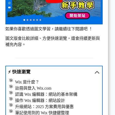
如果你喜歡透過圖文學習，請繼續往下閱讀吧 ！
圖文版會比較詳細、方便快速瀏覽，還會持續更新與
補充內容。
⚡
快速瀏覽
Wix 是什麼？
註冊與登入 Wix.com
認識 Wix 編輯器：網站的基本架構
操作 Wix 編輯器：網站設計
升級網站：2025 方案費用與優惠
筆記使用到的 Wix 快捷鍵整理