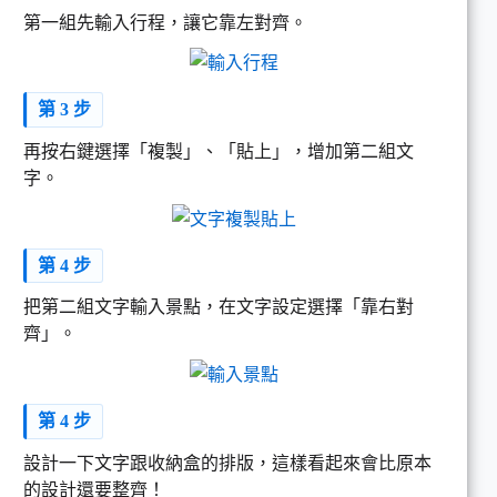
第一組先輸入行程，讓它靠左對齊。
第 3 步
再按右鍵選擇「複製」、「貼上」，增加第二組文
字。
第 4 步
把第二組文字輸入景點，在文字設定選擇「靠右對
齊」。
第 4 步
設計一下文字跟收納盒的排版，這樣看起來會比原本
的設計還要整齊！