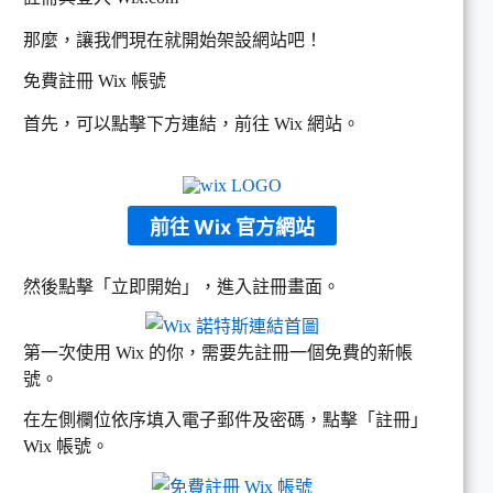
那麼，讓我們現在就開始架設網站吧！
免費註冊 Wix 帳號
首先，可以點擊下方連結，前往 Wix 網站。
前往 Wix 官方網站
然後點擊「立即開始」，進入註冊畫面。
第一次使用 Wix 的你，需要先註冊一個免費的新帳
號。
在左側欄位依序填入電子郵件及密碼，點擊「註冊」
Wix 帳號。