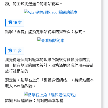
務」的主題挑選適合的網站範本。
第 10 步
點擊「查看」能預覽網站範本的完整頁面樣式。
第 11 步
我覺得這個網站範本的藍綠色調很有輕鬆度假的氛
圍，還有簡潔的圖表設計，風格滿適合我們用來設計
旅行社網站的！
選定後，點擊右上角「編輯這個網站」，將網站範本
載入 Wix 編輯器。
認識 Wix 編輯器：網站的基本架構