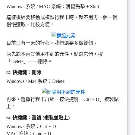
Windows 系統 / MAC 系統：滑鼠點擊 + Shift
這樣後續要移動或複製行程卡時，就不用再一個一個
慢慢選取，比較方便！
目前只有一天的行程，我們還要多做幾個。
原先範本內其他用不到的元件，點選它們，按
「Delete」一一刪除。
⌨️
快捷鍵：刪除
Windows / Mac 系統：Delete
再來，選擇行程卡群組，按快捷鍵「Ctrl + D」複製貼
上。
⌨️
快捷鍵：重複 (複製並貼上)
Windows 系統：Ctrl + D
MAC 系統：Cmd + D