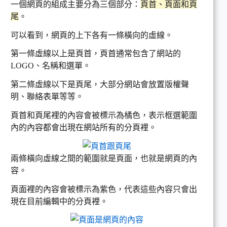
一個網頁的組成主要分為三個部分：
頁首、頁面和頁
尾
。
可以看到，網頁的上下各有一條橫向的虛線。
第一條虛線以上是頁首，頁首通常包含了網站的
LOGO、名稱和選單。
第二條虛線以下是頁尾，大部分網站會放置版權聲
明、聯絡表單等等。
頁首和頁尾裡的內容會被標示為橘色，表示框選範圍
內的內容都會出現在網站所有的分頁裡。
兩條橫向虛線之間的範圍就是頁面，也就是網頁的內
容。
頁面裡的內容會被標示為紫色，代表這些內容只會出
現在目前編輯中的分頁裡。