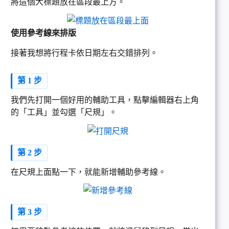
將這個大標題放在區段最上方。
使用參考線來排版
接著我想將行程卡依日期左右交錯排列。
第 1 步
我們先打開一個好用的輔助工具，點擊編輯器右上角
的「工具」並勾選「尺規」。
第 2 步
在尺規上面點一下，就能新增輔助參考線。
第 3 步