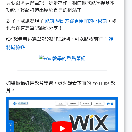
只要跟著這篇筆記一步步操作，相信你就能掌握基本
功能，輕鬆打造出屬於自己的網站了！
對了，我還發現了
能讓 Wix 方案更便宜的小秘訣
，我
也會在這篇筆記跟你分享！
👉
想看看這篇筆記的網站範例，可以點我前往：
諾
特斯旅遊
如果你偏好用影片學習，歡迎觀看下面的 YouTube 影
片。