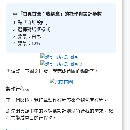
✏️
「首頁首圖：收納盒」的操作與設計參數
1. 點「自訂設計」
2. 選擇對話框樣式
3. 背景：白色
4. 背景：12%
再調整一下圖文排版，就完成首圖的編輯了。
製作行程表
下一個區段，我打算製作行程表來介紹包套行程。
原先網頁範本中的收納盒設計還滿符合我的需求，想
把它變成單日的行程卡。