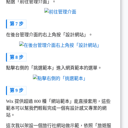
點選「前往管理介面」。
第 7 步
在後台管理介面的右上角按「設計網站」。
第 8 步
點擊右側的「挑選範本」進入網頁範本的選單。
第 9 步
Wix 提供超過 800 種「網站範本」能直接套用，這些
範本可以幫我們輕鬆完成一個有設計感又專業的網
站。
這次我以架設一個旅行社網站做示範，依照「旅遊服