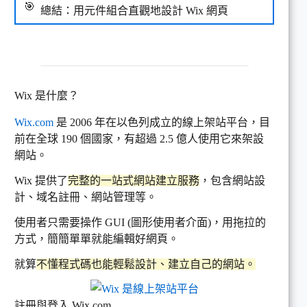
總結：用元件組合直觀地設計 Wix 網頁
Wix 是什麼？
Wix.com
是 2006 年在以色列成立的線上架站平台，目
前在全球 190 個國家，有超過 2.5 億人使用它來架設
網站。
Wix 提供了
完整的一站式網站建立服務
，包含網站設
計、域名註冊、網站管理等。
使用者只需要操作 GUI (圖形使用者介面)，用拖拉的
方式，簡簡單單就能編輯好網頁。
就算
不懂程式碼也能輕鬆設計、建立自己的網站。
註冊與登入 Wix.com