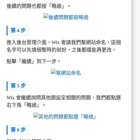
後續的問題也都按「略過」。
第 4 步
進入後台管理介面，Wix 會請我們幫網站命名，這個
名字可以先填個暫時的就好，之後都還能再更改。
點擊「繼續」到下一步。
第 5 步
Wix 會繼續詢問其他跟設定相關的問題，我們都點選
右下角「略過」。
第 6 步