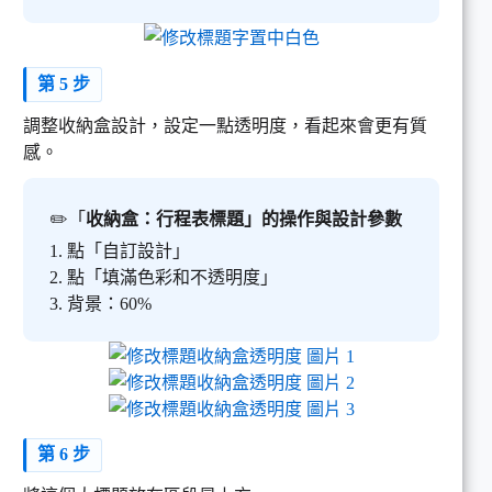
第 5 步
調整收納盒設計，設定一點透明度，看起來會更有質
感。
✏️「
收納盒：行程表標題」的操作與設計參數
1. 點「自訂設計」
2. 點「填滿色彩和不透明度」
3. 背景：60%
第 6 步