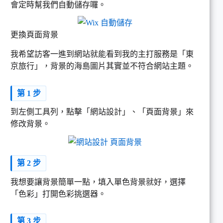
會定時幫我們自動儲存囉。
更換頁面背景
我希望訪客一進到網站就能看到我的主打服務是「東
京旅行」，背景的海島圖片其實並不符合網站主題。
第 1 步
到左側工具列，點擊「網站設計」、「頁面背景」來
修改背景。
第 2 步
我想要讓背景簡單一點，填入單色背景就好，選擇
「色彩」打開色彩挑選器。
第 3 步