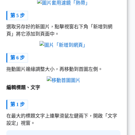
第 5 步
選取另存好的新圖片，點擊視窗右下角「新增到網
頁」將它添加到頁面中。
第 6 步
拖動圖片邊緣調整大小，再移動到首圖左側。
編輯標題、文字
第 1 步
在最大的標題文字上連擊滑鼠左鍵兩下，開啟「文字
設定」視窗。