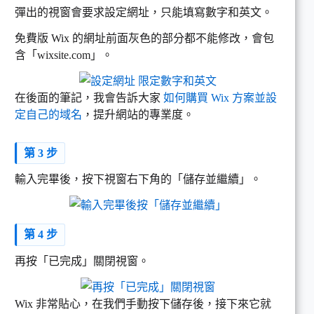
彈出的視窗會要求設定網址，只能填寫數字和英文。
免費版 Wix 的網址前面灰色的部分都不能修改，會包
含「wixsite.com」。
在後面的筆記，我會告訴大家
如何購買 Wix 方案並設
定自己的域名
，提升網站的專業度。
第 3 步
輸入完畢後，按下視窗右下角的「儲存並繼續」。
第 4 步
再按「已完成」關閉視窗。
Wix 非常貼心，在我們手動按下儲存後，接下來它就