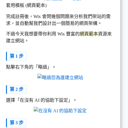
套用模板 (網頁範本)
完成註冊後，Wix 會問幾個問題來分析我們架站的需
求，並自動幫我們設計出一個簡易的網頁架構。
不過今天我想要帶你利用 Wix 豐富的
網頁範本
資源來
建立網站。
第 1 步
點擊右下角的「略過」。
第 2 步
選擇「在沒有 AI 的協助下設定」。
第 3 步