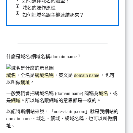
如何選擇域名的類型？
域名的運作原理
如何把域名跟主機連結起來？
什麼是域名/網域名稱/domain name？
域名
，全名是
網域名稱
，英文是
domain name
，也可
以叫做
網址
。
一般我們會把網域名稱 (domain name) 簡稱為
域名
，或
是
網域
。所以域名跟網域的意思都是一樣的。
以諾特斯網站來說，「notesstartup.com」就是我網站的
domain name、域名、網域、網域名稱，也可以叫做網
址。