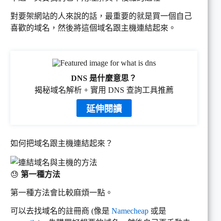
對要架網站的人來說的話，最重要的就是買一個自己
喜歡的域名，然後將這個域名跟主機連結起來。
DNS 是什麼意思？
揭秘域名解析 + 實用 DNS 查詢工具推薦
延伸閱讀
如何把域名跟主機連結起來？
😓
第一種方法
第一種方法會比較麻煩一點。
可以去找域名的註冊商 (像是
Namecheap
或是