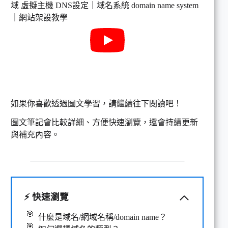
如果你喜歡透過圖文學習，請繼續往下閱讀吧！
圖文筆記會比較詳細、方便快速瀏覽，還會持續更新
與補充內容。
⚡
快速瀏覽
什麼是域名/網域名稱/domain name？