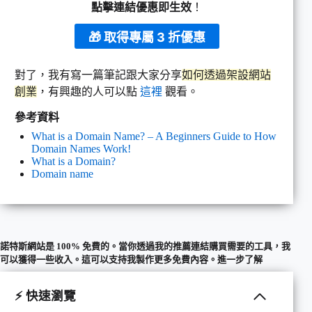
點擊連結優惠即生效
！
🎁 取得專屬 3 折優惠
對了，我有寫一篇筆記跟大家分享
如何透過架設網站
創業
，有興趣的人可以點
這裡
觀看。
參考資料
What is a Domain Name? – A Beginners Guide to How
Domain Names Work!
What is a Domain?
Domain name
諾特斯網站是 100% 免費的。當你透過我的推薦連結購買需要的工具，我
可以獲得一些收入。這可以支持我製作更多免費內容。
進一步了解
⚡ 快速瀏覽