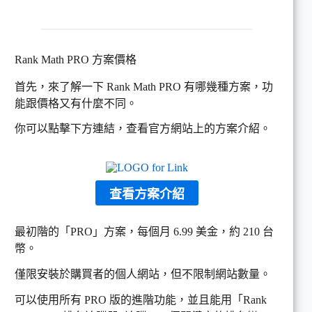
Rank Math PRO 方案價格
首先，來了解一下 Rank Math PRO 有哪幾種方案，功
能跟價格又有什麼不同。
你可以點擊下方連結，查看官方網站上的方案介紹。
查看方案介紹
最初階的「PRO」方案，每個月 6.99 美金，約 210 台
幣。
僅限安裝於購買者的個人網站，但不限制網站數量。
可以使用所有 PRO 版的進階功能，並且能用「Rank