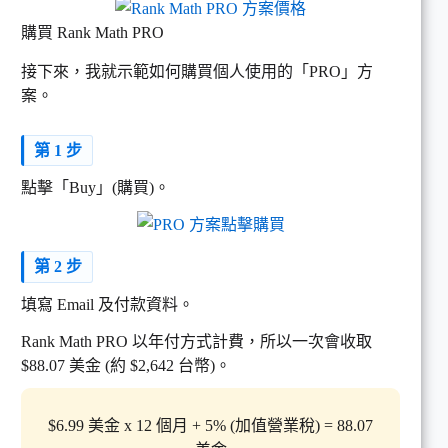
購買 Rank Math PRO
接下來，我就示範如何購買個人使用的「PRO」方
案。
第 1 步
點擊「Buy」(購買)。
第 2 步
填寫 Email 及付款資料。
Rank Math PRO 以年付方式計費，所以一次會收取
$88.07 美金 (約 $2,642 台幣)。
$6.99 美金 x 12 個月 + 5% (加值營業稅) = 88.07