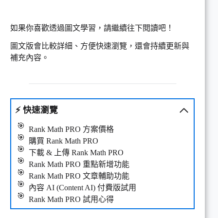
如果你喜歡透過圖文學習，請繼續往下閱讀吧！
圖文版會比較詳細、方便快速瀏覽，還會持續更新與
補充內容。
⚡
快速瀏覽
Rank Math PRO 方案價格
購買 Rank Math PRO
下載 & 上傳 Rank Math PRO
Rank Math PRO 重點新增功能
Rank Math PRO 文章輔助功能
內容 AI (Content AI) 付費版試用
Rank Math PRO 試用心得