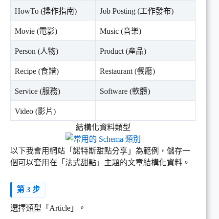
HowTo (操作指南)
Job Posting (工作發布)
Movie (電影)
Music (音樂)
Person (人物)
Product (產品)
Recipe (食譜)
Restaurant (餐廳)
Service (服務)
Software (軟體)
Video (影片)
結構化資料類型
以下我會用網站「諾特斯甜點分享」為範例，儲存一
個可以套用在「法式甜點」主題的文章結構化資料。
第 3 步
選擇類型「Article」。