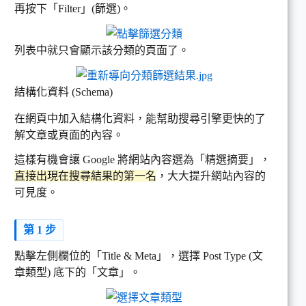
再按下「Filter」(篩選)。
列表中就只會顯示該分類的頁面了。
結構化資料 (Schema)
在網頁中加入結構化資料，能幫助搜尋引擎更快的了
解文章或頁面的內容。
這樣有機會讓 Google 將網站內容選為「精選摘要」，
直接出現在搜尋結果的第一名
，大大提升網站內容的
可見度。
第 1 步
點擊左側欄位的「Title & Meta」，選擇 Post Type (文
章類型) 底下的「文章」。