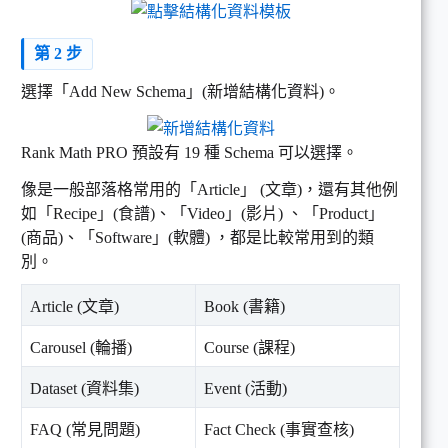
第 2 步
選擇「Add New Schema」(新增結構化資料)。
Rank Math PRO 預設有 19 種 Schema 可以選擇。
像是一般部落格常用的「Article」 (文章)，還有其他例
如「Recipe」(食譜)、「Video」(影片) 、「Product」
(商品)、「Software」(軟體) ，都是比較常用到的類
別。
Article (文章)
Book (書籍)
Carousel (輪播)
Course (課程)
Dataset (資料集)
Event (活動)
FAQ (常見問題)
Fact Check (事實查核)