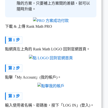
階的方案，只要補上方案間的差額，就可以
隨時升級。
下載 & 上傳 Rank Math PRO
第 1 步
點網頁左上角的 Rank Math LOGO 回到官網首頁。
第 2 步
點擊「My Account」(我的帳戶)。
第 3 步
輸入使用者名稱、密碼後，按下「LOG IN」(登入)。