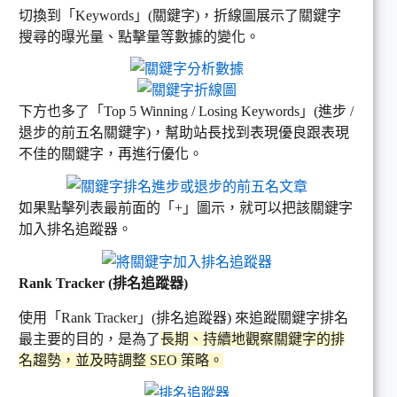
切換到「Keywords」(關鍵字)，折線圖展示了關鍵字
搜尋的曝光量、點擊量等數據的變化。
下方也多了「Top 5 Winning / Losing Keywords」(進步 /
退步的前五名關鍵字)，幫助站長找到表現優良跟表現
不佳的關鍵字，再進行優化。
如果點擊列表最前面的「+」圖示，就可以把該關鍵字
加入排名追蹤器。
Rank Tracker (排名追蹤器)
使用「Rank Tracker」(排名追蹤器) 來追蹤關鍵字排名
最主要的目的，是為了
長期、持續地觀察關鍵字的排
名趨勢，並及時調整 SEO 策略。