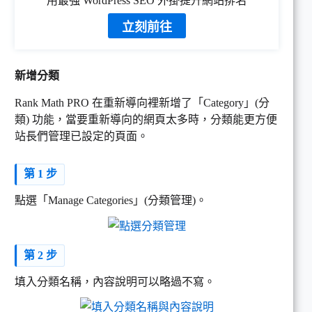
用最強 WordPress SEO 外掛提升網站排名
立刻前往
新增分類
Rank Math PRO 在重新導向裡新增了「Category」(分
類) 功能，當要重新導向的網頁太多時，分類能更方便
站長們管理已設定的頁面。
第 1 步
點選「Manage Categories」(分類管理)。
第 2 步
填入分類名稱，內容說明可以略過不寫。