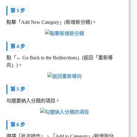
第 3 步
點擊「Add New Category」(新增新分類)。
第 4 步
點「← Go Back to the Redirections」(返回「重新導
向」)。
第 5 步
勾選要納入分類的項目。
第 6 步
選擇「批次操作」、「Add to Category」(新增到分