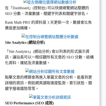
在「Dashboard」(控制台) 可以快速總覽網站整體的
SEO 分數、流量數據、關鍵字列表和關鍵字排名。
Rank Math PRO 的資料是 3 天更新一次，數據會比免
費版更加精確。
Site Analytics (網站分析)
「Site Analytics」(網站分析) 會以列表的形式展示資
訊，讓站長可以一眼綜觀所有文章的 SEO 分數、結構
化資料、連結及流量數據。
點擊文章的標題會再進入單篇文章的分析，能看到更
詳細的資訊，例如網頁讀取速度監測、索引狀態、關
鍵字搜尋趨勢等等。
SEO Performance (SEO 成效)