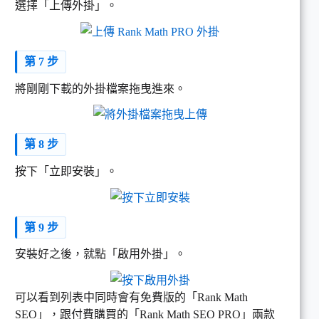
選擇「上傳外掛」。
第 7 步
將剛剛下載的外掛檔案拖曳進來。
第 8 步
按下「立即安裝」。
第 9 步
安裝好之後，就點「啟用外掛」。
可以看到列表中同時會有免費版的「Rank Math
SEO」，跟付費購買的「Rank Math SEO PRO」兩款