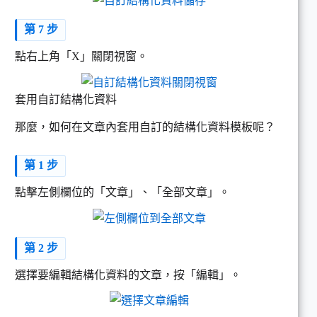
第 7 步
點右上角「X」關閉視窗。
套用自訂結構化資料
那麼，如何在文章內套用自訂的結構化資料模板呢？
第 1 步
點擊左側欄位的「文章」、「全部文章」。
第 2 步
選擇要編輯結構化資料的文章，按「編輯」。