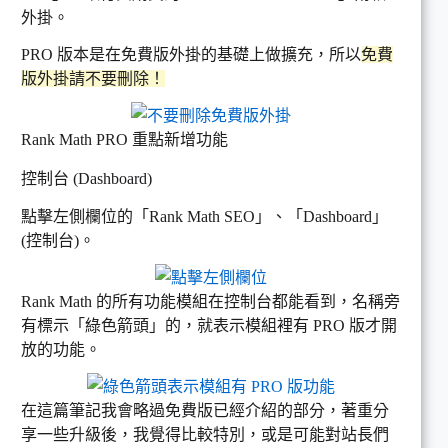
外掛。
PRO 版本是在免費版外掛的基礎上做擴充，所以
免費
版外掛請不要刪除！
Rank Math PRO 重點新增功能
控制台 (Dashboard)
點擊左側欄位的「Rank Math SEO」、「Dashboard」
(控制台)。
Rank Math 的所有功能模組在控制台都能看到，名稱旁
有標示「綠色箭頭」的，就表示模組裡有 PRO 版才開
放的功能。
在這篇筆記我會略過免費版已經介紹的部分，著重分
享一些升級後，我覺得比較特別，或是可能對站長們