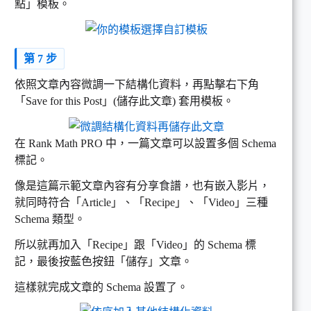
點」模板。
第 7 步
依照文章內容微調一下結構化資料，再點擊右下角
「Save for this Post」(儲存此文章) 套用模板。
在 Rank Math PRO 中，一篇文章可以設置多個 Schema
標記。
像是這篇示範文章內容有分享食譜，也有嵌入影片，
就同時符合「Article」、「Recipe」、「Video」三種
Schema 類型。
所以就再加入「Recipe」跟「Video」的 Schema 標
記，最後按藍色按鈕「儲存」文章。
這樣就完成文章的 Schema 設置了。