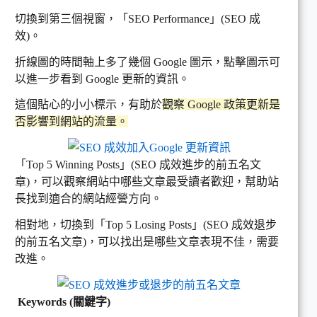
切換到第三個視窗，「SEO Performance」(SEO 成
效)。
折線圖的時間軸上多了幾個 Google 圖示，點擊圖示可
以進一步看到 Google 更新的資訊。
這個貼心的小小標示，有助於
觀察 Google 政策更新是
否影響到網站的流量。
「Top 5 Winning Posts」(SEO 成效進步的前五名文
章)，可以觀察網站中哪些文章最受讀者歡迎，幫助站
長找到適合的網站經營方向。
相對地，切換到「Top 5 Losing Posts」(SEO 成效退步
的前五名文章)，可以找出是哪些文章表現不佳，需要
改進。
Keywords (關鍵字)