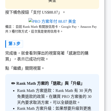
美金
按下橘色按鈕「支付 US$88.07」。
備註： 目前 Rank Math 有開放信用卡、Google Pay、Amazon Pay
共 3 種付款方式，這次我是使用信用卡。
第 3 步
完成後，就會看到彈出的視窗寫著「感謝您的購
買」，表示已成功付款。
點「繼續」關閉視窗。
✏️ Rank Math 方案的「退款」與「升級」
Rank Math 方案退款：Rank Math 有 30 天內
免費退款的政策，在購買 PRO 方案後的 30
天內要求取消方案，可以全額退款。
Rank Math 方案升級：如果想要升級到更進