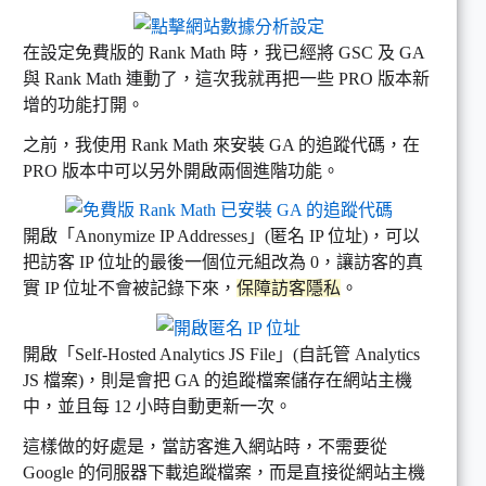
在設定免費版的 Rank Math 時，我已經將 GSC 及 GA
與 Rank Math 連動了，這次我就再把一些 PRO 版本新
增的功能打開。
之前，我使用 Rank Math 來安裝 GA 的追蹤代碼，在
PRO 版本中可以另外開啟兩個進階功能。
開啟「Anonymize IP Addresses」(匿名 IP 位址)，可以
把訪客 IP 位址的最後一個位元組改為 0，讓訪客的真
實 IP 位址不會被記錄下來，
保障訪客隱私
。
開啟「Self-Hosted Analytics JS File」(自託管 Analytics
JS 檔案)，則是會把 GA 的追蹤檔案儲存在網站主機
中，並且每 12 小時自動更新一次。
這樣做的好處是，當訪客進入網站時，不需要從
Google 的伺服器下載追蹤檔案，而是直接從網站主機