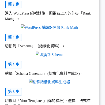
第 3 步
進入 WordPress 編輯器後，開啟右上方的外掛「Rank
Math」。
第 4 步
切換到「Schema」（結構化資料）。
第 5 步
點擊「Schema Generator」(結構化資料生成器)。
第 6 步
切換到「Your Templates」(你的模板)，選擇「法式甜