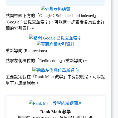
點開標題下方的「Google：Submitted and indexed」
(Google：已提交並索引)，可以進一步查看各頁面更詳
細的索引資料。
重新導向 (Redirections)
點擊左側欄位的「Redirections」(重新導向)。
主要設定我在「Rank Math 教學」中有說明過，可以點
擊下方連結觀看。
Rank Math 教學