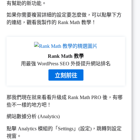
有幫助的新功能。
如果你需要複習詳細的設定要怎麼做，可以點擊下方
的連結，觀看我製作的 Rank Math 教學！
Rank Math 教學
用最強 WordPress SEO 外掛提升網站排名
立刻前往
那我們現在就來看看升級成 Rank Math PRO 後，有哪
些不一樣的地方吧！
網站數據分析 (Analytics)
點擊 Analytics 模組的「Settings」(設定)，跳轉到設定
視窗。