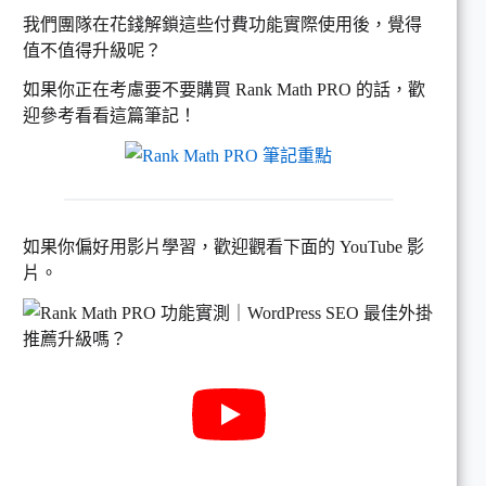
我們團隊在花錢解鎖這些付費功能實際使用後，覺得
值不值得升級呢？
如果你正在考慮要不要購買 Rank Math PRO 的話，歡
迎參考看看這篇筆記！
如果你偏好用影片學習，歡迎觀看下面的 YouTube 影
片。