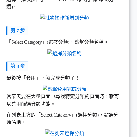
類)。
第 7 步
「Select Category」(選擇分類)，點擊分類名稱。
第 8 步
最後按「套用」，就完成分類了！
當某天要在大量頁面中尋找特定分類的頁面時，就可
以善用篩選分類功能。
在列表上方的「Select Category」(選擇分類)，點選分
類名稱。