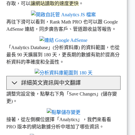
存取，可以
讓網站讀取的速度更快
。
再往下滑可以看到，Rank Math PRO 也可以跟 Google
AdSense 連結，同步廣告客戶、管道跟收益等報告。
「Analytics Database」(分析資料庫) 的資料範圍，也從
最長 90 天擴展到 180 天，更長期的數據有助於提高分
析資料的準確度和全面性。
詳細英文資訊與中文翻譯
調整完設定後，點擊右下角「Save Changes」(儲存變
更)。
接著，從左側欄位選擇「Analytics」，我們來看看
PRO 版本的網站數據分析中增加了哪些資訊。