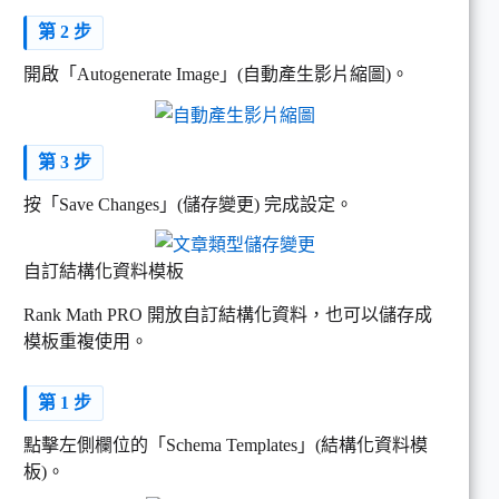
第 2 步
開啟「Autogenerate Image」(自動產生影片縮圖)。
第 3 步
按「Save Changes」(儲存變更) 完成設定。
自訂結構化資料模板
Rank Math PRO 開放自訂結構化資料，也可以儲存成
模板重複使用。
第 1 步
點擊左側欄位的「Schema Templates」(結構化資料模
板)。