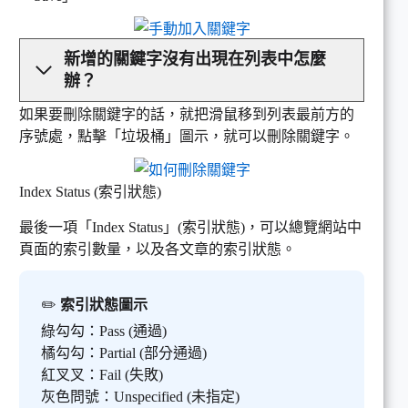
新增的關鍵字沒有出現在列表中怎麼
辦？
如果要刪除關鍵字的話，就把滑鼠移到列表最前方的
序號處，點擊「垃圾桶」圖示，就可以刪除關鍵字。
Index Status (索引狀態)
最後一項「Index Status」(索引狀態)，可以總覽網站中
頁面的索引數量，以及各文章的索引狀態。
✏️
索引狀態圖示
綠勾勾：Pass (通過)
橘勾勾：Partial (部分通過)
紅叉叉：Fail (失敗)
灰色問號：Unspecified (未指定)