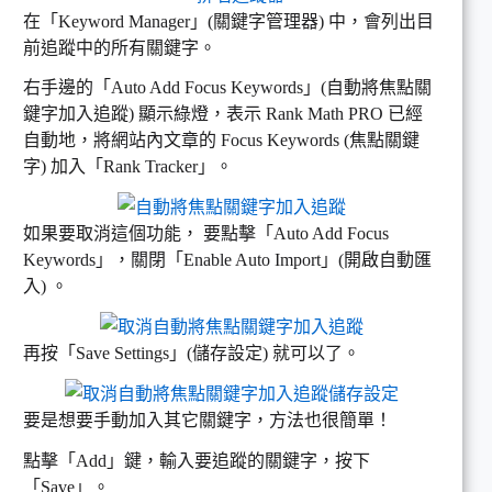
在「Keyword Manager」(關鍵字管理器) 中，會列出目
前追蹤中的所有關鍵字。
右手邊的「Auto Add Focus Keywords」(自動將焦點關
鍵字加入追蹤) 顯示綠燈，表示 Rank Math PRO 已經
自動地，將網站內文章的 Focus Keywords (焦點關鍵
字) 加入「Rank Tracker」。
如果要取消這個功能， 要點擊「Auto Add Focus
Keywords」，關閉「Enable Auto Import」(開啟自動匯
入) 。
再按「Save Settings」(儲存設定) 就可以了。
要是想要手動加入其它關鍵字，方法也很簡單！
點擊「Add」鍵，輸入要追蹤的關鍵字，按下
「Save」。