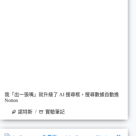
我「出一張嘴」就升級了 AI 搜尋框，搜尋數據自動進
Notion
諾特斯
實驗筆記