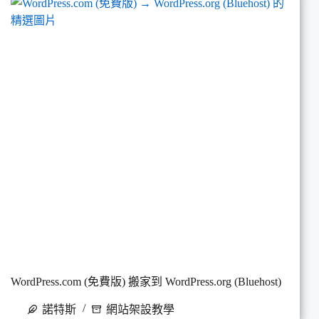
WordPress.com (免費版) 搬家到 WordPress.org (Bluehost)
諾特斯
網站架設教學