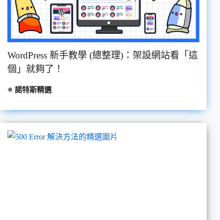
WordPress 新手教學 (總整理)：架設網站看「這
個」就夠了！
⭐ 諾特斯精選