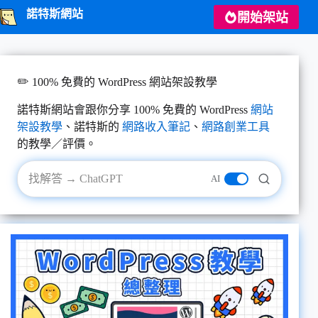
跳
諾特斯網站
開始架站
至
主
要
內
100% 免費的 WordPress 網站架設教學
容
諾特斯網站會跟你分享 100% 免費的 WordPress
網站
架設教學
、諾特斯的
網路收入筆記
、
網路創業工具
的教學／評價。
AI