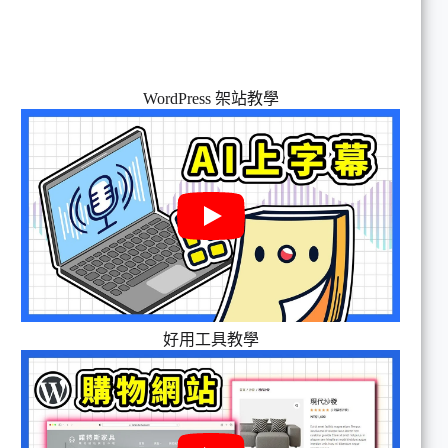
WordPress 架站教學
好用工具教學