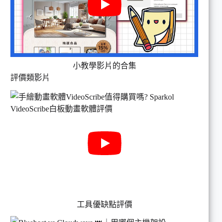
小教學影片的合集
評價類影片
工具優缺點評價