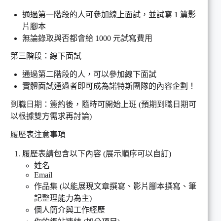
通過第一階段的人可參加線上面試，並試寫 1 篇影
片腳本
無論錄取與否都會給 1000 元試寫費用
第三階段：線下面試
通過第二階段的人，可以參加線下面試
實體面試通過者即可成為諾特斯團隊的內容企劃！
到職日期：簽約後，隨時可開始上班 (預期到職日期可
以根據雙方需求再討論)
履歷表注意事項
履歷表請包含以下內容 (展示順序可以自訂)
姓名
Email
作品集 (以能展現文章撰寫、影片腳本撰寫、筆
記整理能力為主)
個人簡介與工作經歷