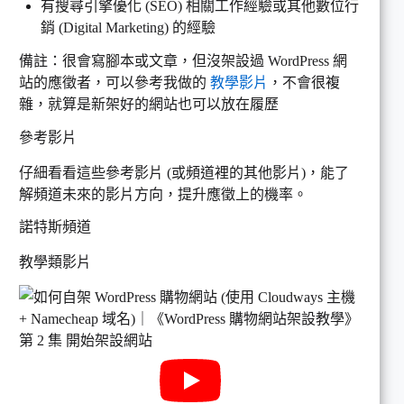
有搜尋引擎優化 (SEO) 相關工作經驗或其他數位行
銷 (Digital Marketing) 的經驗
備註：很會寫腳本或文章，但沒架設過 WordPress 網
站的應徵者，可以參考我做的
教學影片
，不會很複
雜，就算是新架好的網站也可以放在履歷
參考影片
仔細看看這些參考影片 (或頻道裡的其他影片)，能了
解頻道未來的影片方向，提升應徵上的機率。
諾特斯頻道
教學類影片