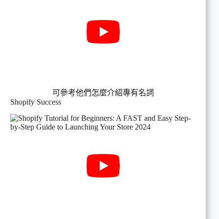
可參考他們怎麼介紹專有名詞
Shopify Success