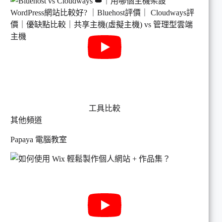
工具比較
其他頻道
Papaya 電腦教室