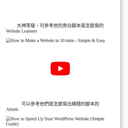
大神等級，可參考他的旁白腳本是怎麼寫的
Website Learners
可以參考他們是怎麼寫出精簡的腳本的
Ahrefs