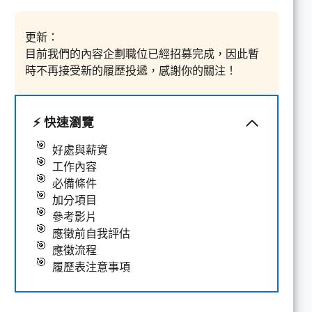
更新：
目前我們的內容企劃職位已經招募完成，因此暫
時不再接受新的履歷投遞，感謝你的關注！
⚡
快速瀏覽
好處與薪資
工作內容
必備條件
加分項目
參考影片
應徵前自我評估
應徵流程
履歷表注意事項