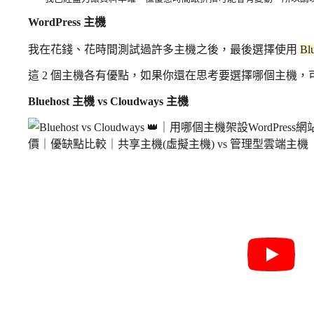
WordPress 主機
我在花錢、花時間測試過許多主機之後，最後選擇使用
Bl
這 2 個主機各有優點，如果你還在思考要選擇哪個主機，
Bluehost 主機 vs Cloudways 主機