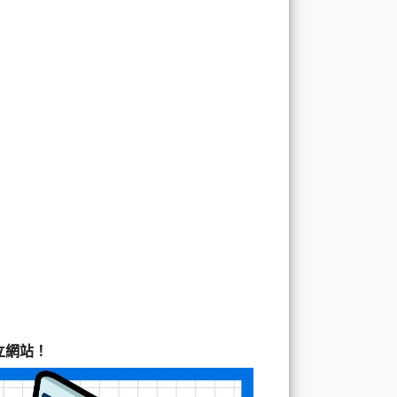
建立網站！