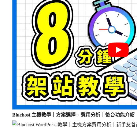
Bluehost 主機教學｜方案選擇 + 費用分析｜後台功能介紹