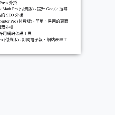
Press 外掛
k Math Pro (付費版) - 提升 Google 搜尋
的 SEO 外掛
ementor Pro (付費版) - 簡單、易用的頁面
輯器外掛
好用網站架設工具
evo (付費版) - 訂閱電子報、網站表單工