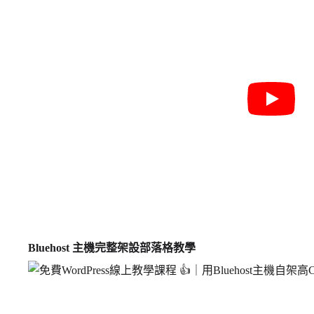
Bluehost 主機完整架設部落格教學