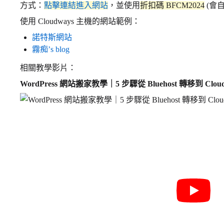
方式：
點擊連結進入網站
，並使用
折扣碼
BFCM2024
(會
使用 Cloudways 主機的網站範例：
諾特斯網站
霧痴’s blog
相關教學影片：
WordPress 網站搬家教學｜5 步驟從 Bluehost 轉移到 Cloud