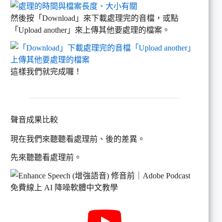
然後按「Download」來下載處理完的音檔，或點
「Upload another」來上傳其他要處理的檔案。
這樣我們就完成囉！
聲音成果比較
現在我們來聽聽看處理前、後的差異。
先來聽聽看處理前。