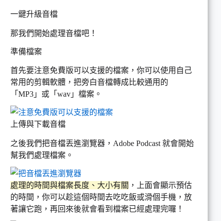
一鍵升級音檔
那我們開始處理音檔吧！
準備檔案
首先要注意免費版可以支援的檔案，你可以使用自己
常用的剪輯軟體，把旁白音檔轉成比較通用的
「MP3」或「wav」檔案。
上傳與下載音檔
之後我們把音檔丟進瀏覽器，Adobe Podcast 就會開始
幫我們處理檔案。
處理的時間與檔案長度、大小有關
，上面會顯示預估
的時間，你可以趁這個時間去吃吃飯或滑個手機，放
著讓它跑，再回來後就會看到檔案已經處理完囉！