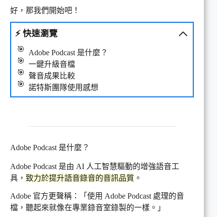
好，那我們開始吧！
⚡
快速瀏覽
Adobe Podcast 是什麼？
一鍵升級音檔
聲音成果比較
諾特斯團隊使用感想
Adobe Podcast 是什麼？
Adobe Podcast 是由 AI 人工智慧驅動的增強語音工
具，
致力於提升語音錄音的音訊品質
。
Adobe 官方更聲稱：「使用 Adobe Podcast 處理的音
檔，聽起來就像在專業錄音室錄製的一樣。」