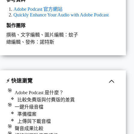
Adobe Podcast 官方網站
Quickly Enhance Your Audio with Adobe Podcast
製作團隊
撰稿、文字編輯、圖片編輯：蚊子
總編輯、發佈：諾特斯
⚡ 快速瀏覽
Adobe Podcast 是什麼？
比較免費版與付費版的差異
一鍵升級音檔
準備檔案
上傳與下載音檔
聲音成果比較