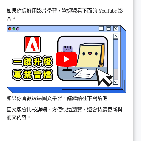
如果你偏好用影片學習，歡迎觀看下面的 YouTube 影
片。
如果你喜歡透過圖文學習，請繼續往下閱讀吧 ！
圖文版會比較詳細、方便快速瀏覽，還會持續更新與
補充內容。