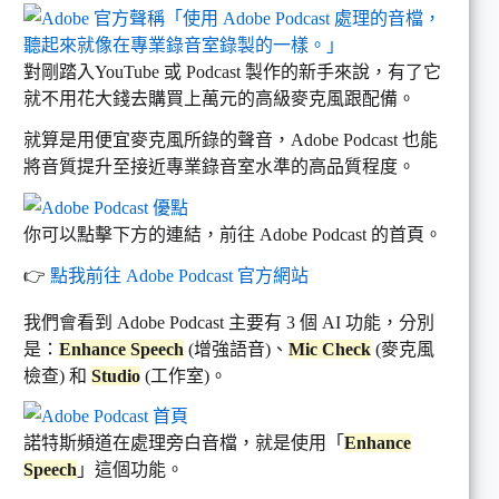
對剛踏入YouTube 或 Podcast 製作的新手來說，有了它
就不用花大錢去購買上萬元的高級麥克風跟配備。
就算是用便宜麥克風所錄的聲音，Adobe Podcast 也能
將音質提升至接近專業錄音室水準的高品質程度。
你可以點擊下方的連結，前往 Adobe Podcast 的首頁。
👉
點我前往 Adobe Podcast 官方網站
我們會看到 Adobe Podcast 主要有 3 個 AI 功能，分別
是：
Enhance Speech
(增強語音)、
Mic Check
(麥克風
檢查) 和
Studio
(工作室)。
諾特斯頻道在處理旁白音檔，就是使用「
Enhance
Speech
」這個功能。