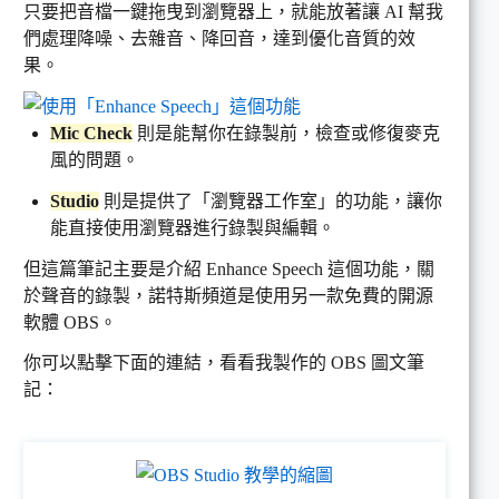
只要把音檔一鍵拖曳到瀏覽器上，就能放著讓 AI 幫我
們處理降噪、去雜音、降回音，達到優化音質的效
果。
Mic Check
則是能幫你在錄製前，檢查或修復麥克
風的問題。
Studio
則是提供了「瀏覽器工作室」的功能，讓你
能直接使用瀏覽器進行錄製與編輯。
但這篇筆記主要是介紹 Enhance Speech 這個功能，關
於聲音的錄製，諾特斯頻道是使用另一款免費的開源
軟體 OBS。
你可以點擊下面的連結，看看我製作的 OBS 圖文筆
記：