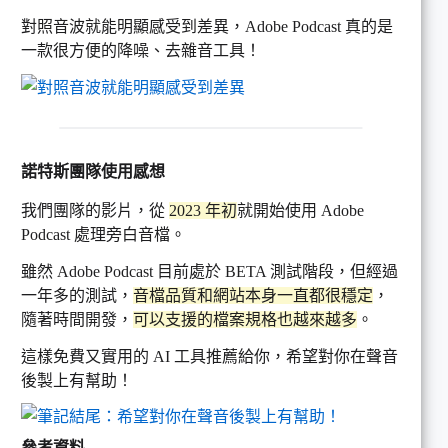
對照音波就能明顯感受到差異，Adobe Podcast 真的是
一款很方便的降噪、去雜音工具！
諾特斯團隊使用感想
我們團隊的影片，從
2023 年初
就開始使用 Adobe
Podcast 處理旁白音檔。
雖然 Adobe Podcast 目前處於 BETA 測試階段，但經過
一年多的測試，
音檔品質和網站本身一直都很穩定
，
隨著時間開發，
可以支援的檔案規格也越來越多
。
這樣免費又實用的 AI 工具推薦給你，希望對你在聲音
後製上有幫助！
參考資料