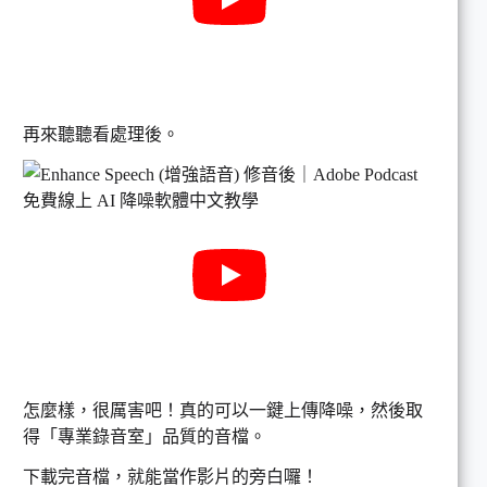
再來聽聽看處理後。
怎麼樣，很厲害吧！真的可以一鍵上傳降噪，然後取
得「專業錄音室」品質的音檔。
下載完音檔，就能當作影片的旁白囉！